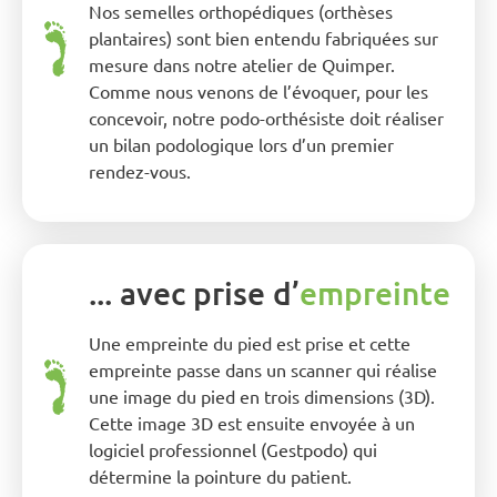
Nos semelles orthopédiques (orthèses
plantaires) sont bien entendu fabriquées sur
mesure dans notre atelier de Quimper.
Comme nous venons de l’évoquer, pour les
concevoir, notre podo-orthésiste doit réaliser
un bilan podologique lors d’un premier
rendez-vous.
... avec prise d’
empreinte
Une empreinte du pied est prise et cette
empreinte passe dans un scanner qui réalise
une image du pied en trois dimensions (3D).
Cette image 3D est ensuite envoyée à un
logiciel professionnel (Gestpodo) qui
détermine la pointure du patient.