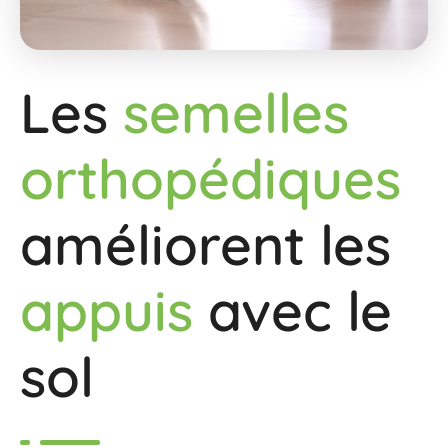
Les
semelles
orthopédiques
améliorent les
appuis
avec le
sol