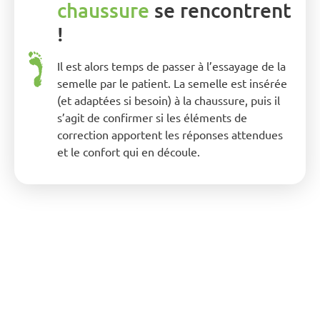
chaussure
se rencontrent
!
Il est alors temps de passer à l’essayage de la
semelle par le patient. La semelle est insérée
(et adaptées si besoin) à la chaussure, puis il
s’agit de confirmer si les éléments de
correction apportent les réponses attendues
et le confort qui en découle.