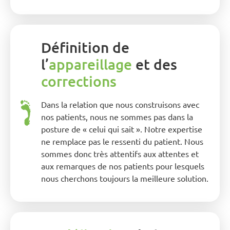
Définition de
l’
appareillage
et des
corrections
Dans la relation que nous construisons avec
nos patients, nous ne sommes pas dans la
posture de « celui qui sait ». Notre expertise
ne remplace pas le ressenti du patient. Nous
sommes donc très attentifs aux attentes et
aux remarques de nos patients pour lesquels
nous cherchons toujours la meilleure solution.