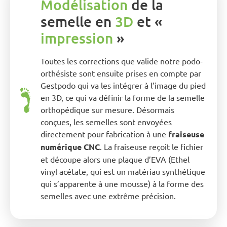
Modélisation
de la
semelle en
3D
et «
impression
»
Toutes les corrections que valide notre podo-
orthésiste sont ensuite prises en compte par
Gestpodo qui va les intégrer à l’image du pied
en 3D, ce qui va définir la forme de la semelle
orthopédique sur mesure. Désormais
conçues, les semelles sont envoyées
directement pour fabrication à une
fraiseuse
numérique CNC
. La fraiseuse reçoit le fichier
et découpe alors une plaque d’EVA (Ethel
vinyl acétate, qui est un matériau synthétique
qui s’apparente à une mousse) à la forme des
semelles avec une extrême précision.