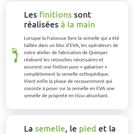
Les
finitions
sont
réalisées
à la main
Lorsque la fraiseuse livre la semelle qui a été
taillée dans un bloc d’EVA, les opérateurs de
notre atelier de fabrication de Quimper
réalisent les retouches nécessaires et
assurent une finition pour « gabariser »
complètement la semelle orthopédique.
Vient enfin la phase de recouvrement qui
consiste à poser sur la semelle en EVA une
semelle de propreté en tissu absorbant.
La
semelle
, le
pied
et la