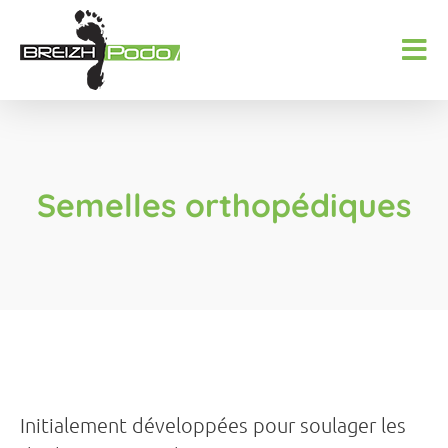
Semelles orthopédiques
Initialement développées pour soulager les