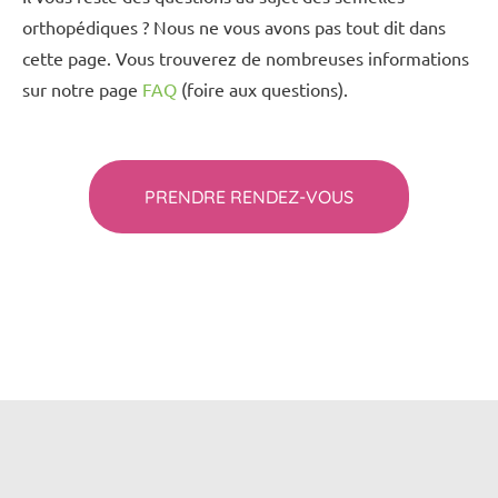
orthopédiques ? Nous ne vous avons pas tout dit dans
cette page. Vous trouverez de nombreuses informations
sur notre page
FAQ
(foire aux questions).
PRENDRE RENDEZ-VOUS