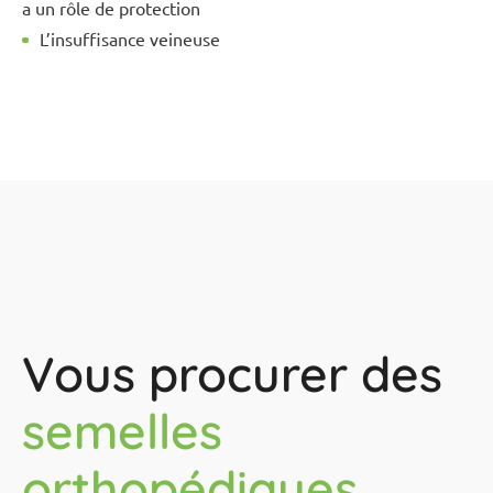
a un rôle de protection
L’insuffisance veineuse
Vous procurer des
semelles
orthopédiques