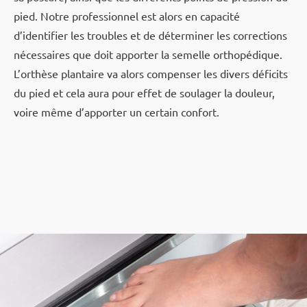
pied. Notre professionnel est alors en capacité
d’identifier les troubles et de déterminer les corrections
nécessaires que doit apporter la semelle orthopédique.
L’orthèse plantaire va alors compenser les divers déficits
du pied et cela aura pour effet de soulager la douleur,
voire même d’apporter un certain confort.