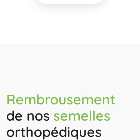
Rembrousement
de nos
semelles
orthopédiques