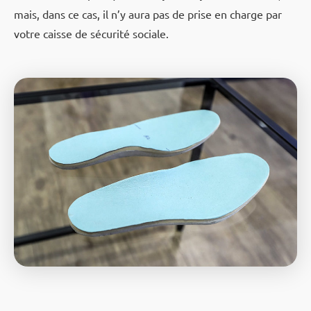
mais, dans ce cas, il n’y aura pas de prise en charge par
votre caisse de sécurité sociale.