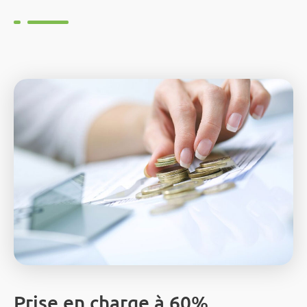
Prise en charge à 60%…