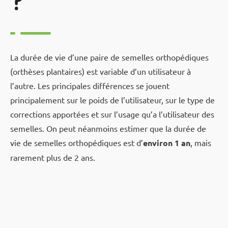
La durée de vie d’une paire de semelles orthopédiques
(orthèses plantaires) est variable d’un utilisateur à
l’autre. Les principales différences se jouent
principalement sur le poids de l’utilisateur, sur le type de
corrections apportées et sur l’usage qu’a l’utilisateur des
semelles. On peut néanmoins estimer que la durée de
vie de semelles orthopédiques est d’
environ 1 an
, mais
rarement plus de 2 ans.