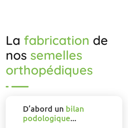
La
fabrication
de
nos
semelles
orthopédiques
D’abord un
bilan
podologique
...