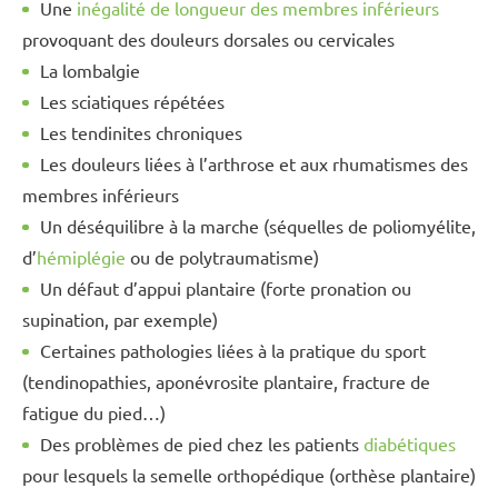
Une
inégalité de longueur des membres inférieurs
provoquant des douleurs dorsales ou cervicales
La lombalgie
Les sciatiques répétées
Les tendinites chroniques
Les douleurs liées à l’arthrose et aux rhumatismes des
membres inférieurs
Un déséquilibre à la marche (séquelles de poliomyélite,
d’
hémiplégie
ou de polytraumatisme)
Un défaut d’appui plantaire (forte pronation ou
supination, par exemple)
Certaines pathologies liées à la pratique du sport
(tendinopathies, aponévrosite plantaire, fracture de
fatigue du pied…)
Des problèmes de pied chez les patients
diabétiques
pour lesquels la semelle orthopédique (orthèse plantaire)