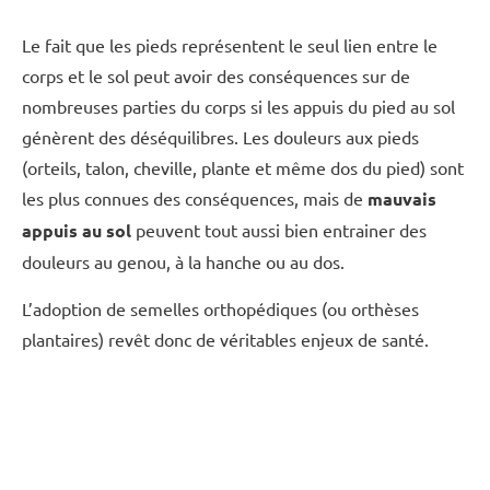
Le fait que les pieds représentent le seul lien entre le
corps et le sol peut avoir des conséquences sur de
nombreuses parties du corps si les appuis du pied au sol
génèrent des déséquilibres. Les douleurs aux pieds
(orteils, talon, cheville, plante et même dos du pied) sont
les plus connues des conséquences, mais de
mauvais
appuis au sol
peuvent tout aussi bien entrainer des
douleurs au genou, à la hanche ou au dos.
L’adoption de semelles orthopédiques (ou orthèses
plantaires) revêt donc de véritables enjeux de santé.