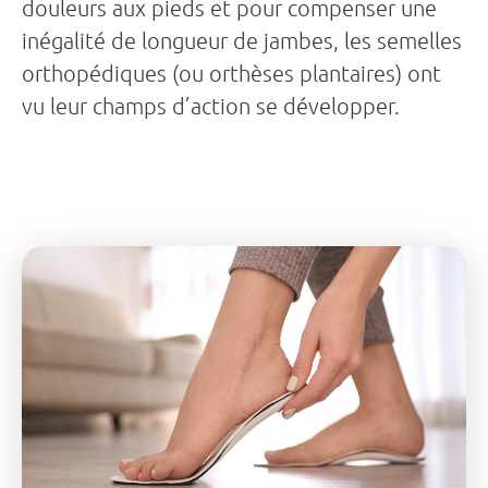
douleurs aux pieds et pour compenser une
inégalité de longueur de jambes, les semelles
orthopédiques (ou orthèses plantaires) ont
vu leur champs d’action se développer.