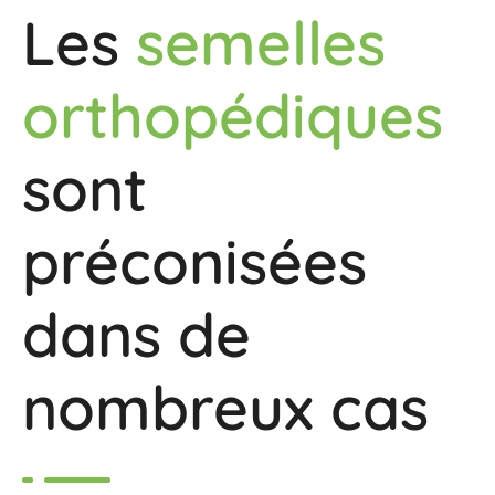
Les
semelles
orthopédiques
sont
préconisées
dans de
nombreux cas