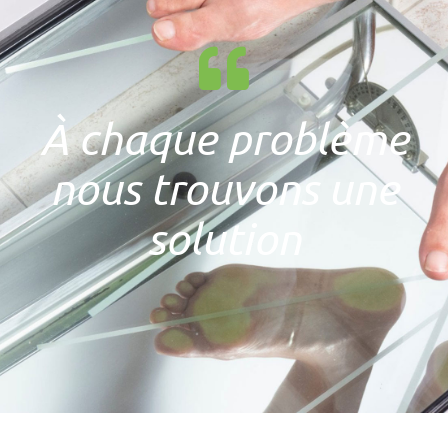
À chaque problème
nous trouvons une
solution