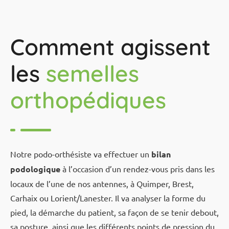
Comment agissent
les
semelles
orthopédiques
Notre podo-orthésiste va effectuer un
bilan
podologique
à l’occasion d’un rendez-vous pris dans les
locaux de l’une de nos antennes, à Quimper, Brest,
Carhaix ou Lorient/Lanester. Il va analyser la forme du
pied, la démarche du patient, sa façon de se tenir debout,
sa posture, ainsi que les différents points de pression du