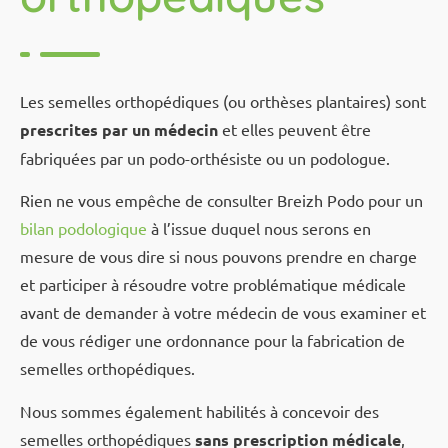
Les semelles orthopédiques (ou orthèses plantaires) sont
prescrites par un médecin
et elles peuvent être
fabriquées par un podo-orthésiste ou un podologue.
Rien ne vous empêche de consulter Breizh Podo pour un
bilan podologique
à l’issue duquel nous serons en
mesure de vous dire si nous pouvons prendre en charge
et participer à résoudre votre problématique médicale
avant de demander à votre médecin de vous examiner et
de vous rédiger une ordonnance pour la fabrication de
semelles orthopédiques.
Nous sommes également habilités à concevoir des
semelles orthopédiques
sans prescription médicale
,