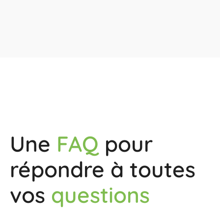
Une
FAQ
pour
répondre à toutes
vos
questions