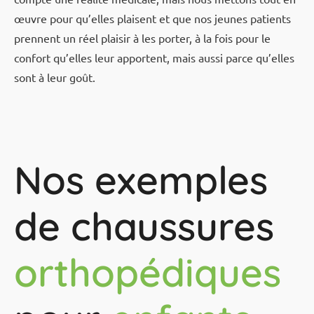
œuvre pour qu’elles plaisent et que nos jeunes patients
prennent un réel plaisir à les porter, à la fois pour le
confort qu’elles leur apportent, mais aussi parce qu’elles
sont à leur goût.
Nos exemples
de chaussures
orthopédiques