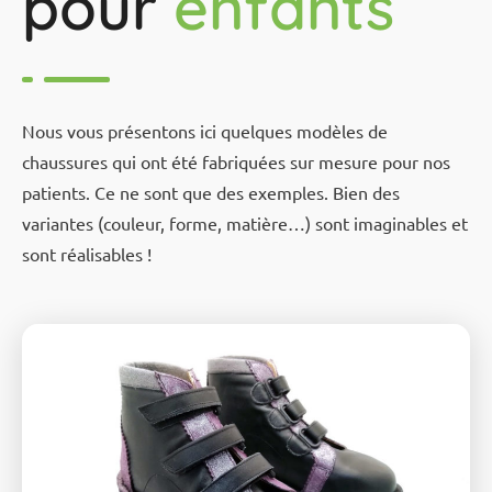
pour
enfants
Nous vous présentons ici quelques modèles de
chaussures qui ont été fabriquées sur mesure pour nos
patients. Ce ne sont que des exemples. Bien des
variantes (couleur, forme, matière…) sont imaginables et
sont réalisables !