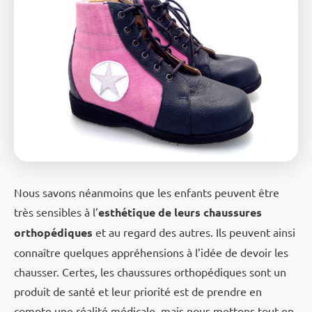
Nous savons néanmoins que les enfants peuvent être
très sensibles à l’
esthétique de leurs chaussures
orthopédiques
et au regard des autres. Ils peuvent ainsi
connaître quelques appréhensions à l’idée de devoir les
chausser. Certes, les chaussures orthopédiques sont un
produit de santé et leur priorité est de prendre en
compte une réalité médicale, mais nous mettons tout en