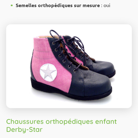
Semelles orthopédiques sur mesure
: oui
Chaussures orthopédiques enfant
Derby-Star