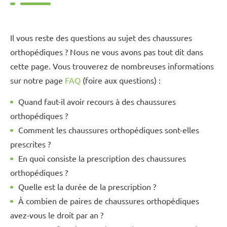
Il vous reste des questions au sujet des chaussures
orthopédiques ? Nous ne vous avons pas tout dit dans
cette page. Vous trouverez de nombreuses informations
sur notre page
FAQ
(foire aux questions) :
Quand faut-il avoir recours à des chaussures
orthopédiques ?
Comment les chaussures orthopédiques sont-elles
prescrites ?
En quoi consiste la prescription des chaussures
orthopédiques ?
Quelle est la durée de la prescription ?
À combien de paires de chaussures orthopédiques
avez-vous le droit par an ?