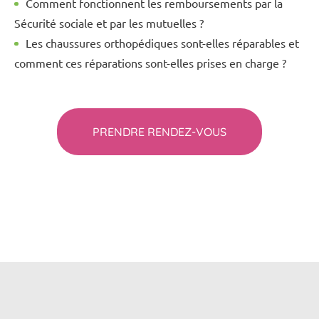
Comment fonctionnent les remboursements par la
Sécurité sociale et par les mutuelles ?
Les chaussures orthopédiques sont-elles réparables et
comment ces réparations sont-elles prises en charge ?
PRENDRE RENDEZ-VOUS