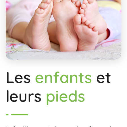
Les
enfants
et
leurs
pieds