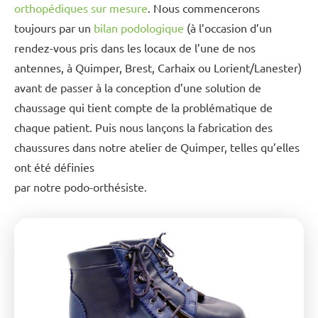
orthopédiques sur mesure
. Nous commencerons
toujours par un
bilan podologique
(à l’occasion d’un
rendez-vous pris dans les locaux de l’une de nos
antennes, à Quimper, Brest, Carhaix ou Lorient/Lanester)
avant de passer à la conception d’une solution de
chaussage qui tient compte de la problématique de
chaque patient. Puis nous lançons la fabrication des
chaussures dans notre atelier de Quimper, telles qu’elles
ont été définies
par notre podo-orthésiste.