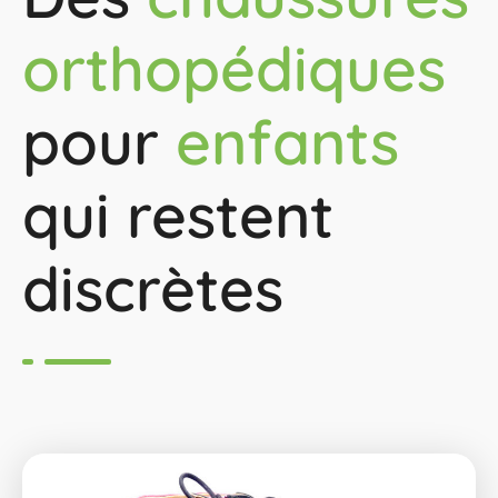
orthopédiques
pour
enfants
qui restent
discrètes