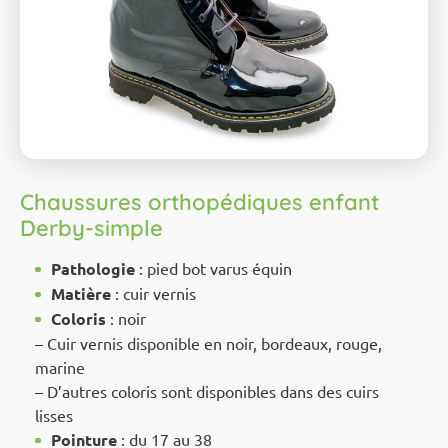
Chaussures orthopédiques enfant
Derby-simple
Pathologie
: pied bot varus équin
Matière
: cuir vernis
Coloris
: noir
– Cuir vernis disponible en noir, bordeaux, rouge,
marine
– D’autres coloris sont disponibles dans des cuirs
lisses
Pointure
: du 17 au 38