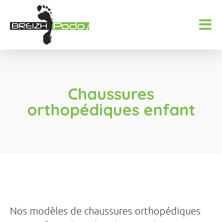
Chaussures
orthopédiques enfant
Nos modèles de chaussures orthopédiques