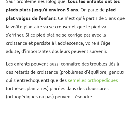
Sauf problème neurologique,
tous les enfants ont les
pieds plats jusqu’à environ 5 ans
. On parle de
pied
plat valgus de l’enfant
. Ce n’est qu’à partir de 5 ans que
la voûte plantaire va se creuser et que le pied va
s’affiner. Si ce pied plat ne se corrige pas avec la
croissance et persiste à l’adolescence, voire à l’âge
adulte, d’importantes douleurs peuvent survenir.
Les enfants peuvent aussi connaître des troubles liés à
des retards de croissance (problèmes d’équilibre, genoux
qui s’entrechoquent) que des
semelles orthopédiques
(orthèses plantaires) placées dans des chaussures
(orthopédiques ou pas) peuvent résoudre.