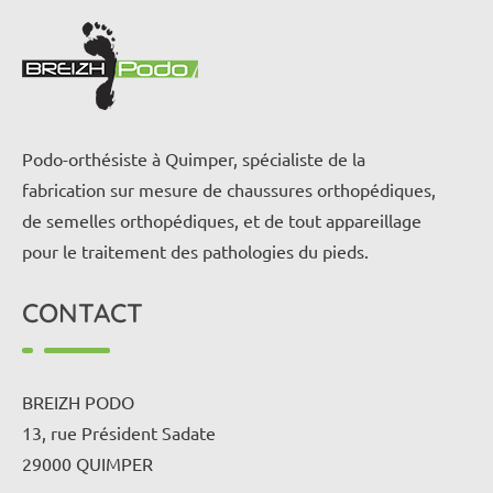
Podo-orthésiste à Quimper, spécialiste de la
fabrication sur mesure de chaussures orthopédiques,
de semelles orthopédiques, et de tout appareillage
pour le traitement des pathologies du pieds.
CONTACT
BREIZH PODO
13, rue Président Sadate
29000 QUIMPER