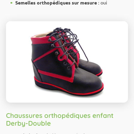
Semelles orthopédiques sur mesure
: oui
Chaussures orthopédiques enfant
Derby-Double