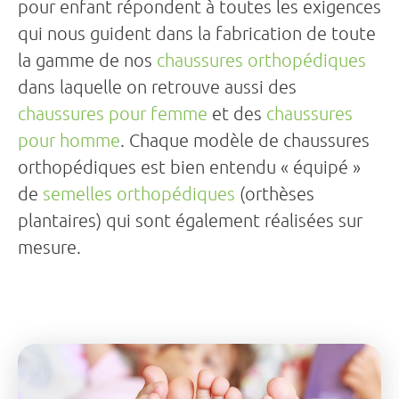
pour enfant répondent à toutes les exigences
qui nous guident dans la fabrication de toute
la gamme de nos
chaussures orthopédiques
dans laquelle on retrouve aussi des
chaussures pour femme
et des
chaussures
pour homme
. Chaque modèle de chaussures
orthopédiques est bien entendu « équipé »
de
semelles orthopédiques
(orthèses
plantaires) qui sont également réalisées sur
mesure.